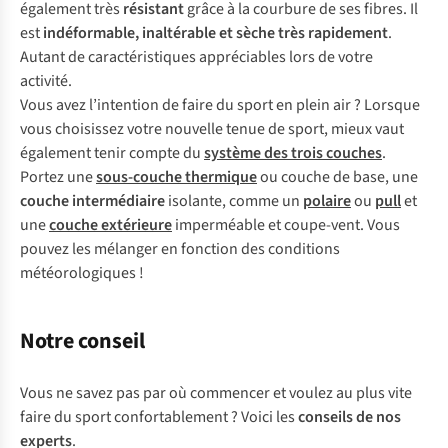
également très
résistant
grâce à la courbure de ses fibres. Il
est
indéformable, inaltérable et sèche très rapidement
.
Autant de caractéristiques appréciables lors de votre
activité.
Vous avez l’intention de faire du sport en plein air ? Lorsque
vous choisissez votre nouvelle tenue de sport, mieux vaut
également tenir compte du
système des trois couches
.
Portez une
sous-couche thermique
ou couche de base, une
couche intermédiaire
isolante, comme un
polaire
ou
pull
et
une
couche extérieure
imperméable et coupe-vent. Vous
pouvez les mélanger en fonction des conditions
météorologiques !
Notre conseil
Vous ne savez pas par où commencer et voulez au plus vite
faire du sport confortablement ? Voici les
conseils de nos
experts
.