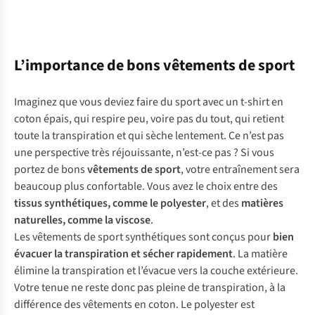
L’importance de bons vêtements de sport
Imaginez que vous deviez faire du sport avec un t-shirt en
coton épais, qui respire peu, voire pas du tout, qui retient
toute la transpiration et qui sèche lentement. Ce n’est pas
une perspective très réjouissante, n’est-ce pas ? Si vous
portez de bons
vêtements de sport
, votre entraînement sera
beaucoup plus confortable. Vous avez le choix entre des
tissus synthétiques, comme le polyester
, et des
matières
naturelles, comme la viscose
.
Les vêtements de sport synthétiques sont conçus pour
bien
évacuer la transpiration et sécher rapidement
. La matière
élimine la transpiration et l’évacue vers la couche extérieure.
Votre tenue ne reste donc pas pleine de transpiration, à la
différence des vêtements en coton. Le polyester est