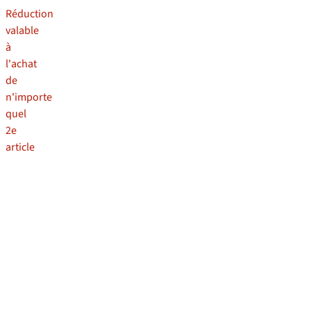
Réduction
valable
à
l'achat
de
n'importe
quel
2e
article