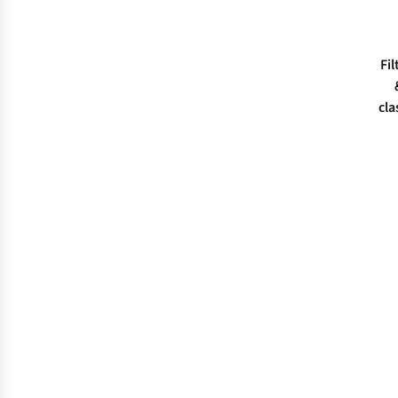
Fil
cla