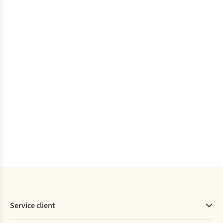
Service client