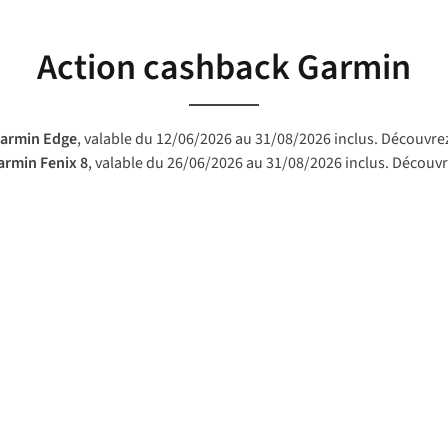
Action cashback Garmin
armin Edge
, valable du 12/06/2026 au 31/08/2026 inclus. Découvr
armin Fenix 8
, valable du 26/06/2026 au 31/08/2026 inclus. Découv