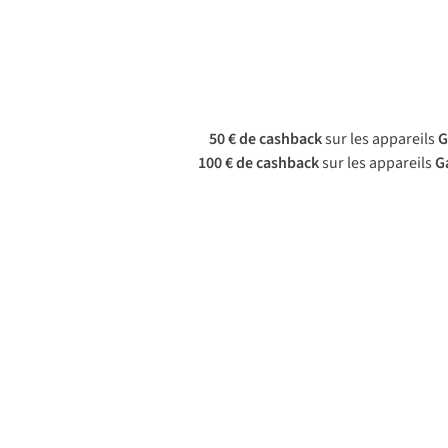
50 € de cashback
sur les appareils
G
100 € de cashback
sur les appareils
G