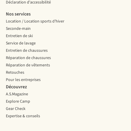
Déclaration d'accessibilité
Nos services
Location / Location sports d’hiver
Seconde-main
Entretien de ski
Service de lavage
Entretien de chaussures
Réparation de chaussures
Réparation de vêtements
Retouches
Pour les entreprises
Découvrez
A.S.Magazine
Explore Camp
Gear Check
Expertise & conseils