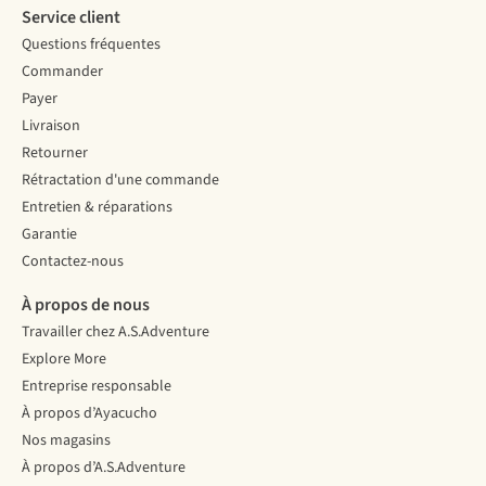
Service client
Questions fréquentes
Commander
Payer
Livraison
Retourner
Rétractation d'une commande
Entretien & réparations
Garantie
Contactez-nous
À propos de nous
Travailler chez A.S.Adventure
Explore More
Entreprise responsable
À propos d’Ayacucho
Nos magasins
À propos d’A.S.Adventure