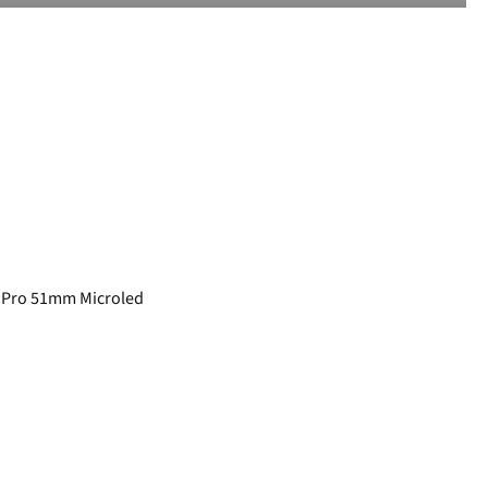
8 Pro 51mm Microled