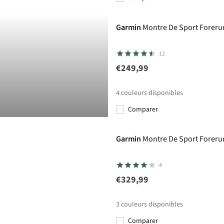
Garmin
Montre De Sport Foreru
12
€249,99
4
couleurs disponibles
Comparer
Garmin
Montre De Sport Foreru
4
€329,99
3
couleurs disponibles
Comparer