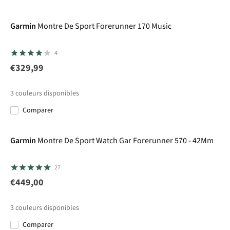
Garmin
Montre De Sport Forerunner 170 Music
4
€329,99
3
couleurs disponibles
Comparer
Garmin
Montre De Sport Watch Gar Forerunner 570 - 42Mm
27
€449,00
3
couleurs disponibles
Comparer