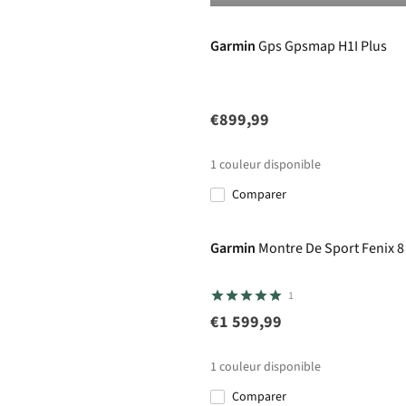
Garmin
Gps Gpsmap H1I Plus
€899,99
1
couleur disponible
Comparer
Garmin
Montre De Sport Fenix 
1
€1 599,99
1
couleur disponible
Comparer