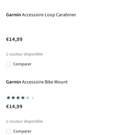
Garmin
Accessoire Loop Carabiner
€14,99
1
couleur disponible
Comparer
Garmin
Accessoire Bike Mount
1
€14,99
1
couleur disponible
Comparer