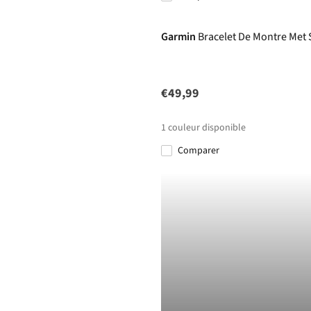
Garmin
Bracelet De Montre Met 
€49,99
1
couleur disponible
Comparer