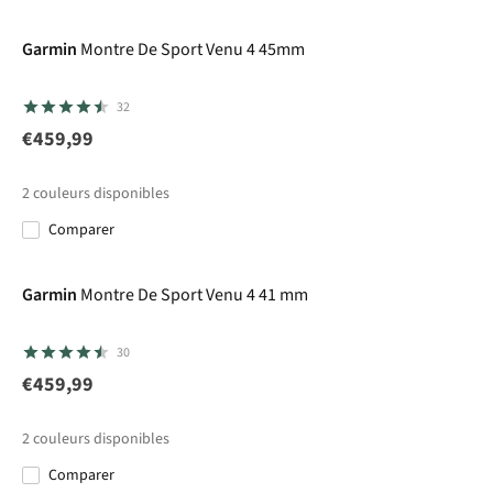
Garmin
Montre De Sport Venu 4 45mm
32
€459,99
2
couleurs disponibles
Comparer
Garmin
Montre De Sport Venu 4 41 mm
30
€459,99
2
couleurs disponibles
Comparer