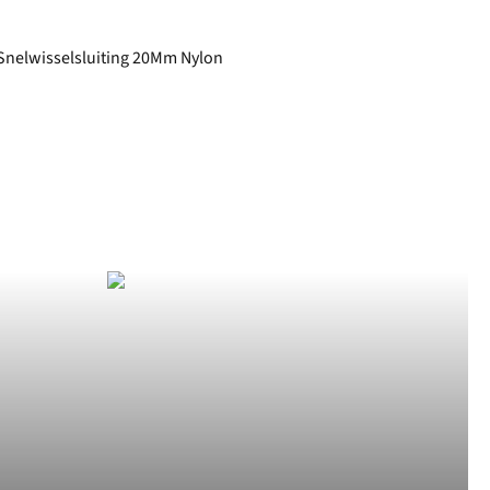
Snelwisselsluiting 20Mm Nylon