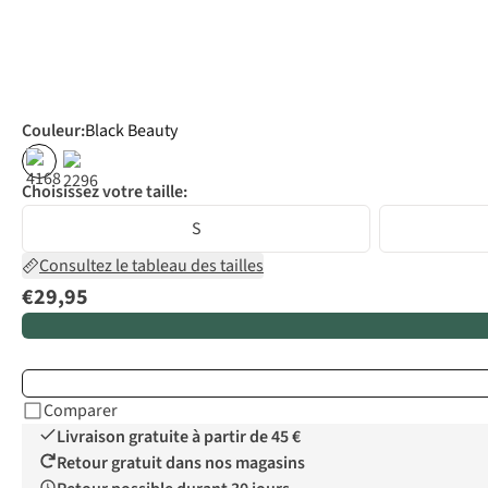
Couleur
:
Black Beauty
Choisissez votre taille:
S
Consultez le tableau des tailles
€29,95
Comparer
Livraison gratuite à partir de 45 €
Retour gratuit dans nos magasins