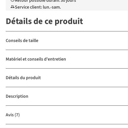
Retour possible durant 30 jours
Service client: lun.-sam.
Détails de ce produit
Conseils de taille
Matériel et conseils d'entretien
Détails du produit
Description
Avis
(7)