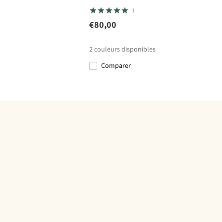
1
€80,00
2
couleurs disponibles
Comparer