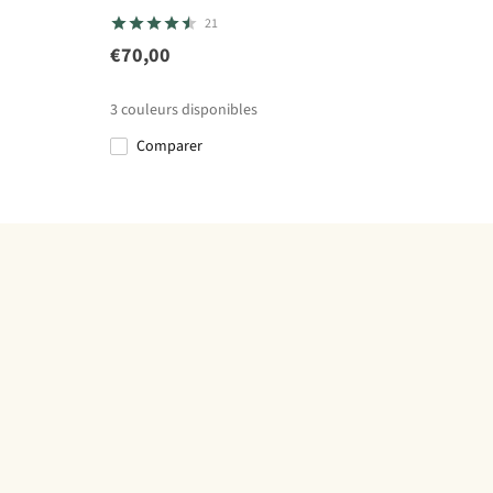
21
€70,00
3
couleurs disponibles
Comparer