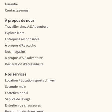
Garantie
Contactez-nous
À propos de nous
Travailler chez A.S.Adventure
Explore More
Entreprise responsable
À propos d’Ayacucho
Nos magasins
À propos d’A.S.Adventure
Déclaration d'accessibilité
Nos services
Location / Location sports d’hiver
Seconde-main
Entretien de ski
Service de lavage
Entretien de chaussures
Réparation de chaussures