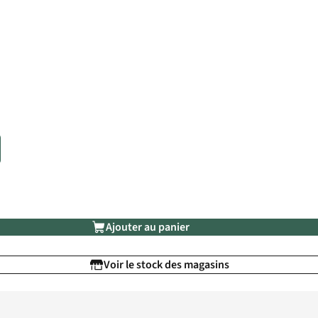
Ajouter au panier
Voir le stock des magasins