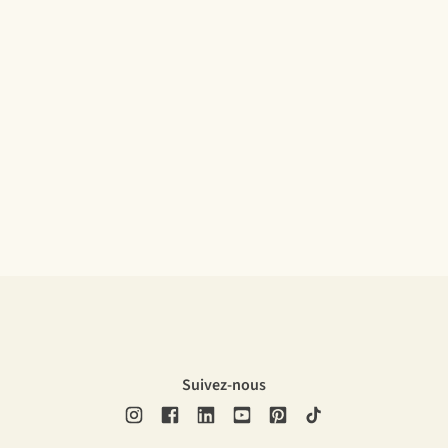
Suivez-nous