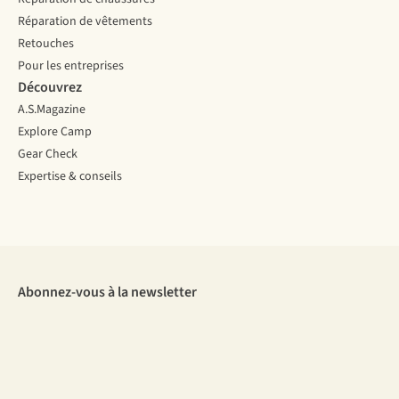
Réparation de vêtements
Retouches
Pour les entreprises
Découvrez
A.S.Magazine
Explore Camp
Gear Check
Expertise & conseils
Abonnez-vous à la newsletter