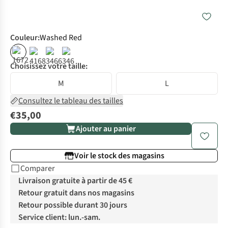
Couleur
:
Washed Red
Choisissez votre taille:
M
L
Consultez le tableau des tailles
€35,00
Ajouter au panier
Voir le stock des magasins
Comparer
Livraison gratuite à partir de 45 €
Retour gratuit dans nos magasins
Retour possible durant 30 jours
Service client: lun.-sam.