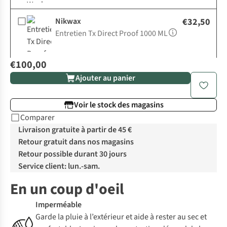
Nikwax
€32,50
Entretien Tx Direct Proof 1000 ML
€100,00
Ajouter au panier
Voir le stock des magasins
Comparer
Livraison gratuite à partir de 45 €
Retour gratuit dans nos magasins
Retour possible durant 30 jours
Service client: lun.-sam.
En un coup d'oeil
Imperméable
Garde la pluie à l’extérieur et aide à rester au sec et