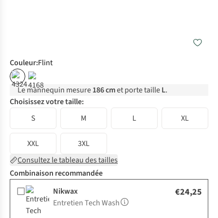
Couleur
:
Flint
Le mannequin mesure
186 cm
et porte taille
L
.
Choisissez votre taille:
S
M
L
XL
XXL
3XL
Consultez le tableau des tailles
Combinaison recommandée
Nikwax
€24,25
Entretien Tech Wash