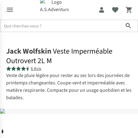
Sho
Accueil
Jack Wolfskin
Veste Imperméable
Outrovert 2L M
6 Avis
Veste de pluie légère pour rester au sec lors des journées de
printemps changeantes. Coupe-vent et imperméable avec
matière respirante. Compacte pour un usage quotidien et les
balades.