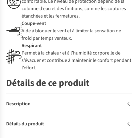
confortable. Le niveau de protection dépend de la
colonne d’eau et des finitions, comme les coutures
étanchées et les fermetures.
Coupe-vent
Aide à bloquer le vent et à limiter la sensation de
froid par temps venteux.
Respirant
Permet à la chaleur et à l’humidité corporelle de
s’évacuer et contribue à maintenir le confort pendant
l’effort.
Détails de ce produit
Description
Détails du produit