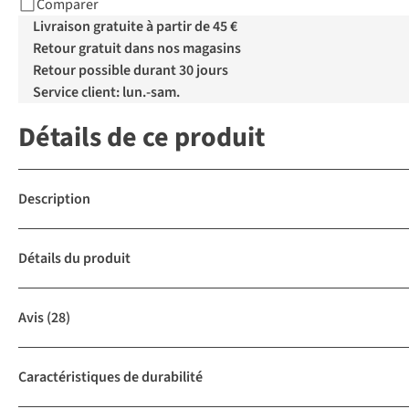
Comparer
Livraison gratuite à partir de 45 €
Retour gratuit dans nos magasins
Retour possible durant 30 jours
Service client: lun.-sam.
Détails de ce produit
Description
Détails du produit
Avis
(28)
Caractéristiques de durabilité