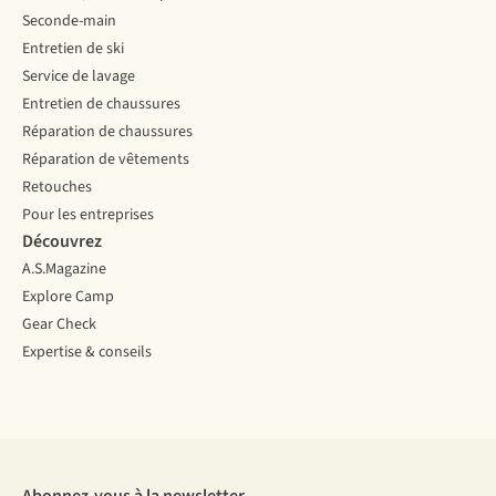
Seconde-main
Entretien de ski
Service de lavage
Entretien de chaussures
Réparation de chaussures
Réparation de vêtements
Retouches
Pour les entreprises
Découvrez
A.S.Magazine
Explore Camp
Gear Check
Expertise & conseils