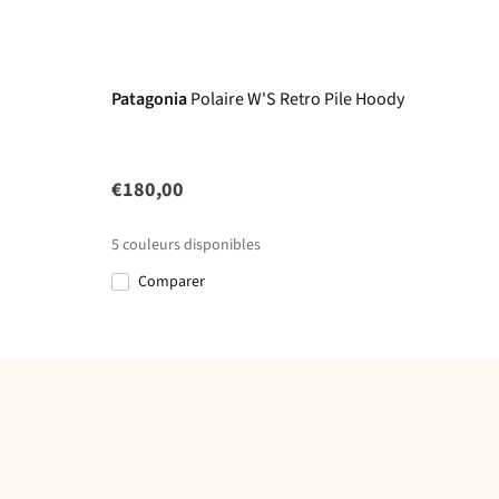
Patagonia
Polaire W'S Retro Pile Hoody
€180,00
5
couleurs disponibles
Comparer