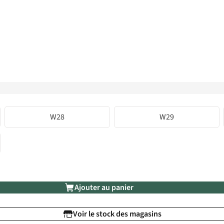
W28
W29
Ajouter au panier
Voir le stock des magasins