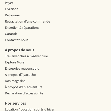
Payer
Livraison
Retourner
Rétractation d'une commande
Entretien & réparations
Garantie
Contactez-nous
À propos de nous
Travailler chez A.S.Adventure
Explore More
Entreprise responsable
À propos d’Ayacucho
Nos magasins
À propos d’A.S.Adventure
Déclaration d'accessibilité
Nos services
Location / Location sports d’hiver