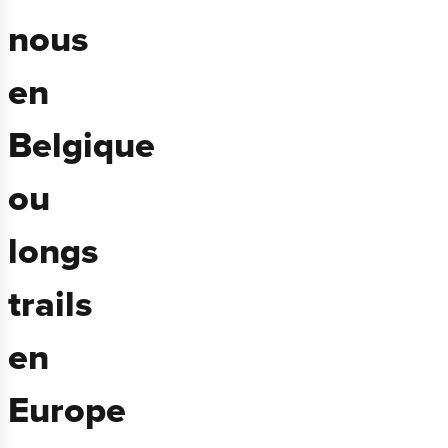
nous
en
Belgique
ou
longs
trails
en
Europe