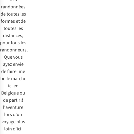
randonnées
de toutes les
formes et de
toutes les
distances,
pour tous les
randonneurs.
Que vous
ayez envie
de faire une
belle marche
ici en
Belgique ou
de partir à
l'aventure
lors d'un
voyage plus
loin d'ici,