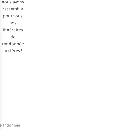
nous avons
rassemblé
pour vous
nos
itinéraires
de
randonnée
préférés !
Randonnée