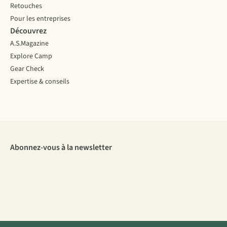
Retouches
Pour les entreprises
Découvrez
A.S.Magazine
Explore Camp
Gear Check
Expertise & conseils
Abonnez-vous à la newsletter