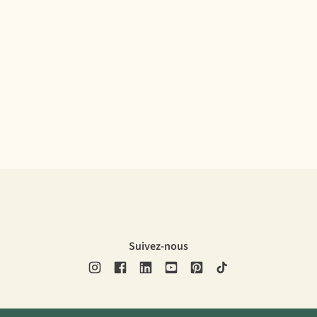
Suivez-nous