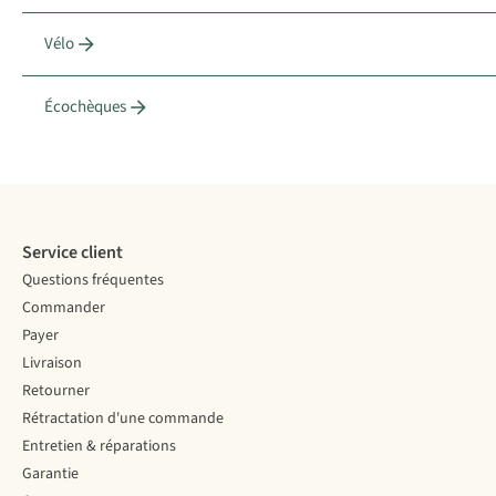
Vélo
Écochèques
Service client
Questions fréquentes
Commander
Payer
Livraison
Retourner
Rétractation d'une commande
Entretien & réparations
Garantie