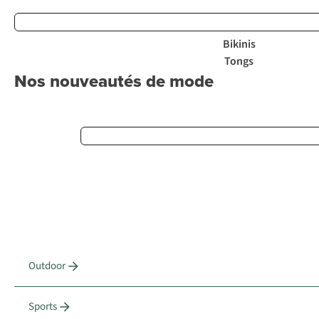
Bikinis
Tongs
Nos nouveautés de mode
Outdoor
Sports