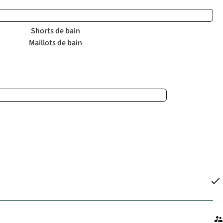
Shorts de bain
Maillots de bain