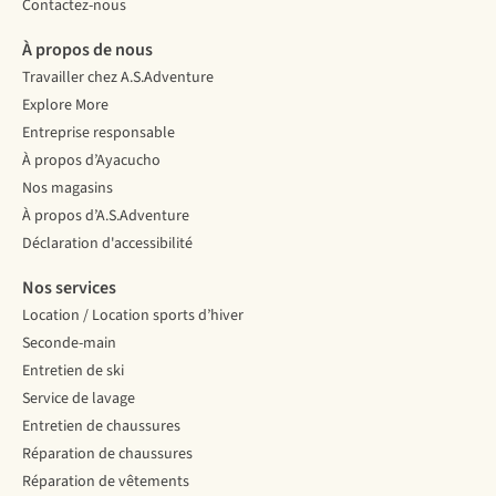
Contactez-nous
À propos de nous
Travailler chez A.S.Adventure
Explore More
Entreprise responsable
À propos d’Ayacucho
Nos magasins
À propos d’A.S.Adventure
Déclaration d'accessibilité
Nos services
Location / Location sports d’hiver
Seconde-main
Entretien de ski
Service de lavage
Entretien de chaussures
Réparation de chaussures
Réparation de vêtements