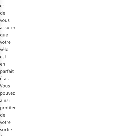
et
de
vous
assurer
que
votre
vélo
est
en
parfait
état.
Vous
pouvez
ainsi
profiter
de
votre
sortie