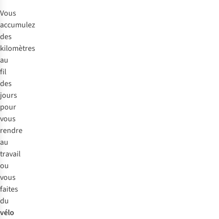
Vous
accumulez
des
kilomètres
au
fil
des
jours
pour
vous
rendre
au
travail
ou
vous
faites
du
vélo