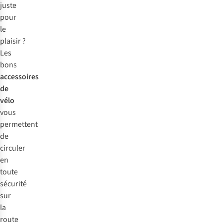
juste
pour
le
plaisir ?
Les
bons
accessoires
de
vélo
vous
permettent
de
circuler
en
toute
sécurité
sur
la
route