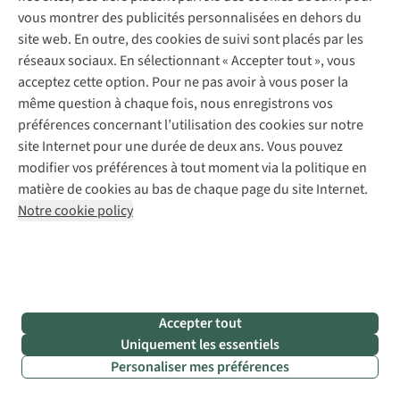
Retouches
vous montrer des publicités personnalisées en dehors du
Pour les entreprises
Suivez-nous
site web. En outre, des cookies de suivi sont placés par les
réseaux sociaux. En sélectionnant « Accepter tout », vous
acceptez cette option. Pour ne pas avoir à vous poser la
même question à chaque fois, nous enregistrons vos
préférences concernant l’utilisation des cookies sur notre
site Internet pour une durée de deux ans. Vous pouvez
Mentions légales
Politique de confidentialité
modifier vos préférences à tout moment via la politique en
Conditions générales
Cookie Policy
matière de cookies au bas de chaque page du site Internet.
Notre cookie policy
AS Adventure Luxemburg SA,
Boulevard F.W. Raiffeisen 25,
L-2411 Luxembourg
team@asadventure.com
+32 (0)3 828 30 15
TVA LU 145.75.057
Accepter tout
Uniquement les essentiels
Personaliser mes préférences
Filtrer & classer