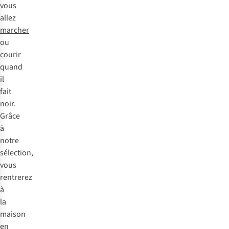
vous
allez
marcher
ou
courir
quand
il
fait
noir.
Grâce
à
notre
sélection,
vous
rentrerez
à
la
maison
en