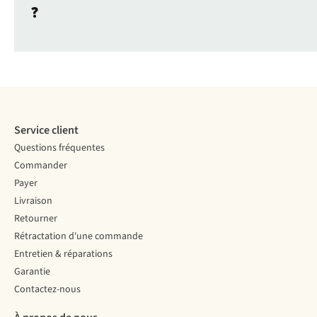
?
Service client
Questions fréquentes
Commander
Payer
Livraison
Retourner
Rétractation d'une commande
Entretien & réparations
Garantie
Contactez-nous