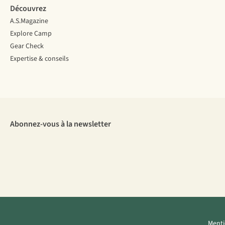
Découvrez
A.S.Magazine
Explore Camp
Gear Check
Expertise & conseils
Abonnez-vous à la newsletter
Menti