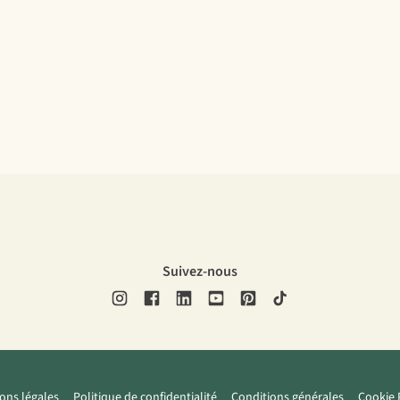
Suivez-nous
ons légales
Politique de confidentialité
Conditions générales
Cookie 