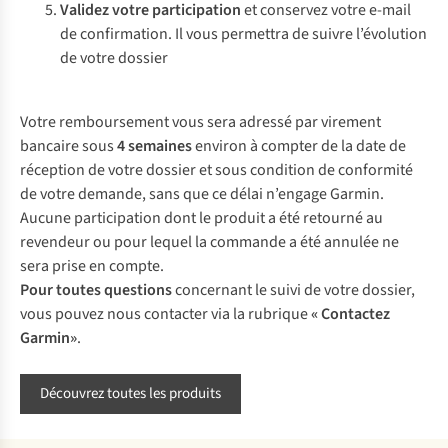
Validez votre participation
et conservez votre e-mail
de confirmation. Il vous permettra de suivre l’évolution
de votre dossier
Votre remboursement vous sera adressé par virement
bancaire sous
4 semaines
environ à compter de la date de
réception de votre dossier et sous condition de conformité
de votre demande, sans que ce délai n’engage Garmin.
Aucune participation dont le produit a été retourné au
revendeur ou pour lequel la commande a été annulée ne
sera prise en compte.
Pour toutes questions
concernant le suivi de votre dossier,
vous pouvez nous contacter via la rubrique
« Contactez
Garmin»
.
Découvrez toutes les produits