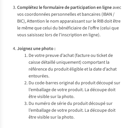
Complétez le formulaire de participation en ligne
avec
vos coordonnées personnelles et bancaires (IBAN /
BIC), Attention le nom apparaissant sur le RIB doit être
le même que celui du bénéficiaire de l’offre (celui que
vous saisissez lors de l’inscription en ligne).
Joignez une photo :
De votre preuve d’achat (facture ou ticket de
caisse détaillé uniquement) comportant la
référence du produit éligible et la date d’achat
entourées.
Du code-barres original du produit découpé sur
l’emballage de votre produit. La découpe doit
être visible sur la photo.
Du numéro de série du produit découpé sur
l’emballage de votre produit. La découpe doit
être visible sur la photo.