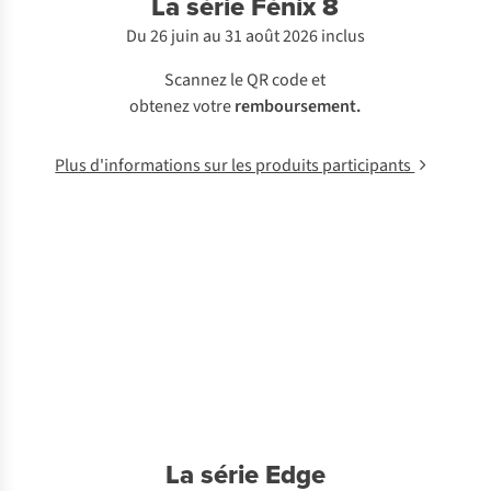
La série Fénix 8
Du 26 juin au 31 août 2026 inclus
Scannez le QR code et
obtenez votre
remboursement.
Plus d'informations sur les produits participants
La série Edge