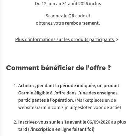
Du 12 juin au 31 août 2026 inclus
Scannez le QR code et
obtenez votre
remboursement.
Plus d'informations sur les produits participants
Comment bénéficier de l'offre ?
Achetez, pendant la période indiquée, un produit
Garmin éligible à l’offre dans l’une des enseignes
participantes à l’opération.
(Marketplaces en de
website Garmin.com zijn uitgesloten voor de actie)
Inscrivez-vous
sur le site avant le 06/09/2026 au plus
tard (l’inscription en ligne faisant foi)