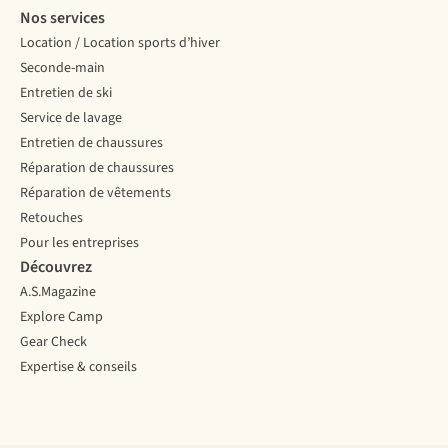
Nos services
Location / Location sports d’hiver
Seconde-main
Entretien de ski
Service de lavage
Entretien de chaussures
Réparation de chaussures
Réparation de vêtements
Retouches
Pour les entreprises
Découvrez
A.S.Magazine
Explore Camp
Gear Check
Expertise & conseils