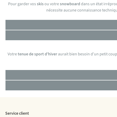
Pour garder vos
skis
ou votre
snowboard
dans un état irrépro
nécessite aucune connaissance technique d
Votre
tenue de sport d’hiver
aurait bien besoin d’un petit coup
Service client