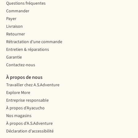
Questions fréquentes
Commander
Payer
Livraison
Retourner
Rétractation d'une commande
Entretien & réparations
Garantie
Contactez-nous
À propos de nous
Travailler chez A.S.Adventure
Explore More
Entreprise responsable
À propos d’Ayacucho
Nos magasins
À propos d’A.S.Adventure
Déclaration d'accessibilité