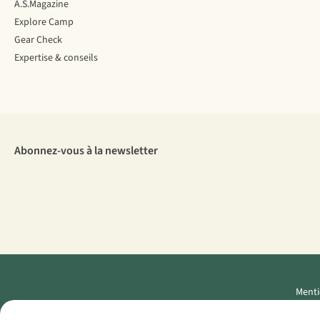
A.S.Magazine
Explore Camp
Gear Check
Expertise & conseils
Abonnez-vous à la newsletter
Menti