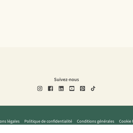
Suivez-nous
ons légales
Politique de confidentialité
Conditions générales
Cookie 