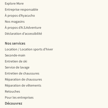
Explore More
Entreprise responsable
À propos d’Ayacucho
Nos magasins
À propos d’A.S.Adventure
Déclaration d'accessibilité
Nos services
Location / Location sports d’hiver
Seconde-main
Entretien de ski
Service de lavage
Entretien de chaussures
Réparation de chaussures
Réparation de vêtements
Retouches
Pour les entreprises
Découvrez