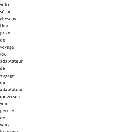
votre
sèche-
cheveux.
Une
prise
de
voyage
(ou
adaptateur
de
voyage
ou
adaptateur
universel
)
vous
permet
de
vous