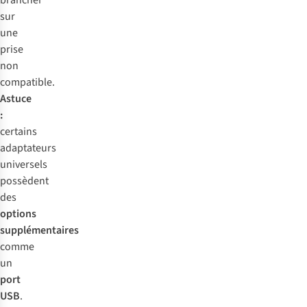
brancher
sur
une
prise
non
compatible.
Astuce
:
certains
adaptateurs
universels
possèdent
des
options
supplémentaires
comme
un
port
USB
.