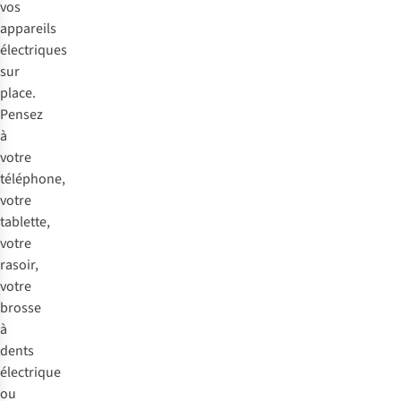
vos
appareils
électriques
sur
place.
Pensez
à
votre
téléphone,
votre
tablette,
votre
rasoir,
votre
brosse
à
dents
électrique
ou