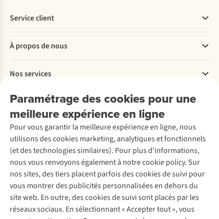
Service client
Questions fréquentes
À propos de nous
Commander
Payer
Travailler chez A.S.Adventure
Nos services
Livraison
Explore More
Retourner
Entreprise responsable
Location / Location sports d’hiver
Paramétrage des cookies pour une
Rétractation d'une commande
Découvrez
À propos d’Ayacucho
Seconde-main
meilleure expérience en ligne
Entretien & réparations
Nos magasins
Entretien de ski
A.S.Magazine
Garantie
Pour vous garantir la meilleure expérience en ligne, nous
À propos d’A.S.Adventure
Service de lavage
Explore Camp
Contactez-nous
utilisons des cookies marketing, analytiques et fonctionnels
Déclaration d'accessibilité
Entretien de chaussures
Gear Check
(et des technologies similaires). Pour plus d'informations,
Réparation de chaussures
Expertise & conseils
nous vous renvoyons également à notre cookie policy. Sur
Abonnez-vous à la newsletter
Réparation de vêtements
nos sites, des tiers placent parfois des cookies de suivi pour
Retouches
vous montrer des publicités personnalisées en dehors du
Pour les entreprises
Suivez-nous
site web. En outre, des cookies de suivi sont placés par les
réseaux sociaux. En sélectionnant « Accepter tout », vous