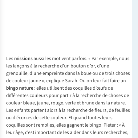
Les
missions
aussi les motivent parfois. « Par exemple, nous
les lançons à la recherche d’un bouton d’or, d’une
grenouille, d’une empreinte dans la boue ou de trois choses
de couleur jaune », explique Sarah. Ou on leur fait faire un
bingo nature
: elles utilisent des coquilles d’œufs de
différentes couleurs pour partir à la recherche de choses de
couleur bleue, jaune, rouge, verte et brune dans la nature.
Les enfants partent alors à la recherche de fleurs, de feuilles
ou d’écorces de cette couleur. Et quand toutes leurs
coquilles sont remplies, elles gagnent le bingo. Pieter : « À
leur âge, c’est important de les aider dans leurs recherches,