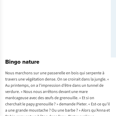
Bingo nature
Nous marchons sur une passerelle en bois qui serpente à
travers une végétation dense. On se croirait dans la jungle. «
Au printemps, on a l’impression d’être dans un tunnel de
verdure. » Nous nous arrêtons devant une mare
marécageuse avec des œufs de grenouille. « Et si on
cherchait le papy grenouille ? » demande Pieter. « Est-ce qu’il
a une grande moustache ? Ou une barbe ? » Alors qu’Anna et