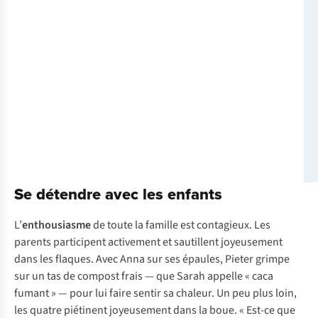
Se détendre avec les enfants
L’
enthousiasme
de toute la famille est contagieux. Les
parents participent activement et sautillent joyeusement
dans les flaques. Avec Anna sur ses épaules, Pieter grimpe
sur un tas de compost frais — que Sarah appelle « caca
fumant » — pour lui faire sentir sa chaleur. Un peu plus loin,
les quatre piétinent joyeusement dans la boue. « Est-ce que