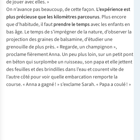
de jouer avec elles. »
On n’avance pas beaucoup, de cette façon.
L’expérience est
plus précieuse que les kilomètres parcourus
. Plus encore
que d’habitude, il faut
prendre le temps
avec les enfants en
bas âge. Le temps de s’imprégner de la nature, d’observer la
projection des graines de balsamine, d’étudier une
grenouille de plus près. « Regarde, un champignon »,
proclame fièrement Anna. Un peu plus loin, sur un petit pont
en béton qui surplombe un ruisseau, son papa et elle jettent
des feuilles et des brindilles dans l’eau et courent vite de
l’autre côté pour voir quelle embarcation remporte la
course. « Anna a gagné ! » s’exclame Sarah. « Papa a coulé ! »