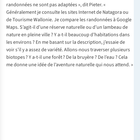
randonnées ne sont pas adaptées », dit Pieter. «
Généralement je consulte les sites Internet de
Natagora
ou
de
Tourisme Wallonie
. Je compare les randonnées à Google
Maps. S’agit-il d’une réserve naturelle ou d’un lambeau de
nature en pleine ville ? Y a-t-il beaucoup d’habitations dans
les environs ? En me basant sur la description, j’essaie de
voir s’il y a assez de variété. Allons-nous traverser plusieurs
biotopes ? Y a-t-il une forêt ? De la bruyère ? De l’eau ? Cela
me donne une idée de l’aventure naturelle qui nous attend. »