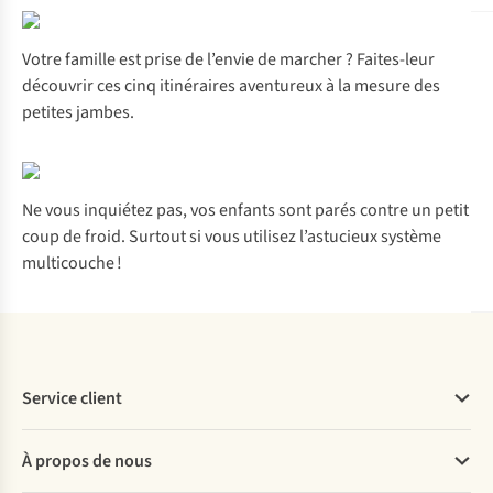
Votre famille est prise de l’envie de marcher ? Faites-leur
découvrir ces
cinq itinéraires aventureux
à la mesure des
petites jambes.
Ne vous inquiétez pas, vos enfants sont parés contre un petit
coup de froid. Surtout si vous utilisez
l’astucieux système
multicouche
!
Service client
Questions fréquentes
À propos de nous
Commander