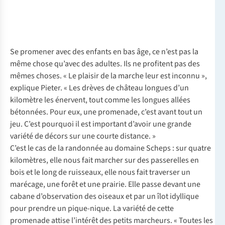
Se promener avec des enfants en bas âge, ce n’est pas la
même chose qu’avec des adultes. Ils ne profitent pas des
mêmes choses. « Le plaisir de la marche leur est inconnu »,
explique Pieter. « Les drèves de château longues d’un
kilomètre les énervent, tout comme les longues allées
bétonnées. Pour eux, une promenade, c’est avant tout un
jeu. C’est pourquoi il est important d’avoir une grande
variété de décors sur une courte distance. »
C’est le cas de la randonnée au domaine Scheps : sur quatre
kilomètres, elle nous fait marcher sur des passerelles en
bois et le long de ruisseaux, elle nous fait traverser un
marécage, une forêt et une prairie. Elle passe devant une
cabane d’observation des oiseaux et par un îlot idyllique
pour prendre un pique-nique. La variété de cette
promenade attise l’intérêt des petits marcheurs. « Toutes les