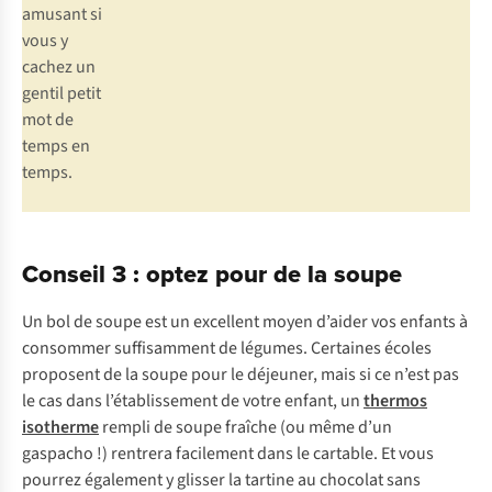
amusant si
vous y
cachez un
gentil petit
mot de
temps en
temps.
Conseil 3 : optez pour de la soupe
Un bol de soupe est un excellent moyen d’aider vos enfants à
consommer suffisamment de légumes. Certaines écoles
proposent de la soupe pour le déjeuner, mais si ce n’est pas
le cas dans l’établissement de votre enfant, un
thermos
isotherme
rempli de soupe fraîche (ou même d’un
gaspacho !) rentrera facilement dans le cartable. Et vous
pourrez également y glisser la tartine au chocolat sans