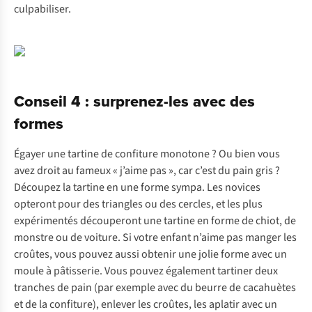
culpabiliser.
Conseil 4 : surprenez-les avec des
formes
Égayer une tartine de confiture monotone ? Ou bien vous
avez droit au fameux « j’aime pas », car c’est du pain gris ?
Découpez la tartine en une forme sympa. Les novices
opteront pour des triangles ou des cercles, et les plus
expérimentés découperont une tartine en forme de chiot, de
monstre ou de voiture. Si votre enfant n’aime pas manger les
croûtes, vous pouvez aussi obtenir une jolie forme avec un
moule à pâtisserie. Vous pouvez également tartiner deux
tranches de pain (par exemple avec du beurre de cacahuètes
et de la confiture), enlever les croûtes, les aplatir avec un