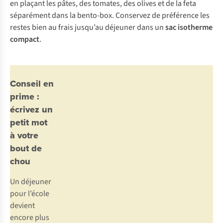
en plaçant les pâtes, des tomates, des olives et de la feta
séparément dans la bento-box. Conservez de préférence les
restes bien au frais jusqu’au déjeuner dans un
sac isotherme
compact
.
Conseil en
prime :
écrivez un
petit mot
à votre
bout de
chou
Un déjeuner
pour l’école
devient
encore plus