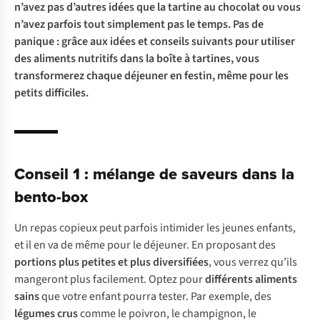
n’avez pas d’autres idées que la tartine au chocolat ou vous
n’avez parfois tout simplement pas le temps. Pas de
panique : grâce aux idées et conseils suivants pour utiliser
des aliments nutritifs dans la boîte à tartines, vous
transformerez chaque déjeuner en festin, même pour les
petits difficiles.
Conseil 1 : mélange de saveurs dans la
bento-box
Un repas copieux peut parfois intimider les jeunes enfants,
et il en va de même pour le déjeuner. En proposant des
portions plus petites et plus diversifiées
, vous verrez qu’ils
mangeront plus facilement. Optez pour
différents aliments
sains
que votre enfant pourra tester. Par exemple, des
légumes crus
comme le poivron, le champignon, le