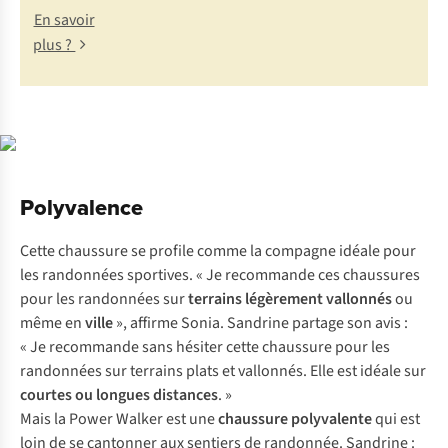
En savoir
plus ?
Polyvalence
Cette chaussure se profile comme la compagne idéale pour
les randonnées sportives. « Je recommande ces chaussures
pour les randonnées sur
terrains légèrement vallonnés
ou
même en
ville
», affirme Sonia. Sandrine partage son avis :
« Je recommande sans hésiter cette chaussure pour les
randonnées sur terrains plats et vallonnés. Elle est idéale sur
courtes ou longues distances
. »
Mais la Power Walker est une
chaussure polyvalente
qui est
loin de se cantonner aux sentiers de randonnée. Sandrine :