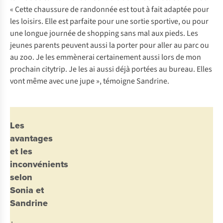
« Cette chaussure de randonnée est tout à fait adaptée pour
les loisirs. Elle est parfaite pour une sortie sportive, ou pour
une longue journée de shopping sans mal aux pieds. Les
jeunes parents peuvent aussi la porter pour aller au parc ou
au zoo. Je les emmènerai certainement aussi lors de mon
prochain citytrip. Je les ai aussi déjà portées au bureau. Elles
vont même avec une jupe », témoigne Sandrine.
Les
avantages
et les
inconvénients
selon
Sonia et
Sandrine