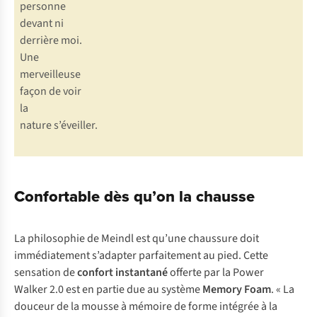
personne
devant ni
derrière moi.
Une
merveilleuse
façon de voir
la
nature s’éveiller.
Confortable dès qu’on la chausse
La philosophie de Meindl est qu’une chaussure doit
immédiatement s’adapter parfaitement au pied. Cette
sensation de
confort instantané
offerte par la Power
Walker 2.0 est en partie due au système
Memory Foam
. « La
douceur de la mousse à mémoire de forme intégrée à la