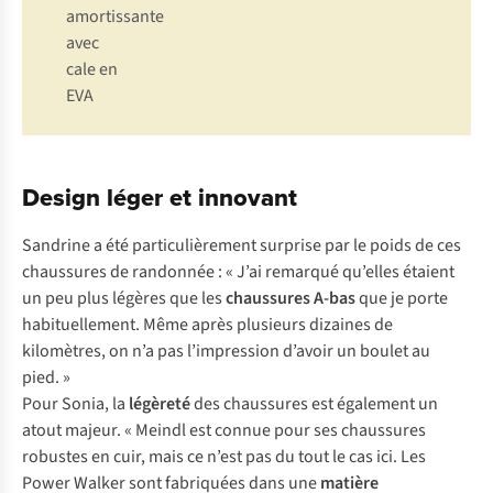
amortissante
avec
cale en
EVA
Design léger et innovant
Sandrine a été particulièrement surprise par le poids de ces
chaussures de randonnée : « J’ai remarqué qu’elles étaient
un peu plus légères que les
chaussures A-bas
que je porte
habituellement. Même après plusieurs dizaines de
kilomètres, on n’a pas l’impression d’avoir un boulet au
pied. »
Pour Sonia, la
légèreté
des chaussures est également un
atout majeur. « Meindl est connue pour ses chaussures
robustes en cuir, mais ce n’est pas du tout le cas ici. Les
Power Walker sont fabriquées dans une
matière