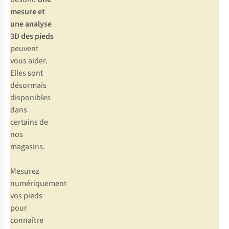
mesure et
une analyse
3D des pieds
peuvent
vous aider.
Elles sont
désormais
disponibles
dans
certains de
nos
magasins.
Mesurez
numériquement
vos pieds
pour
connaître