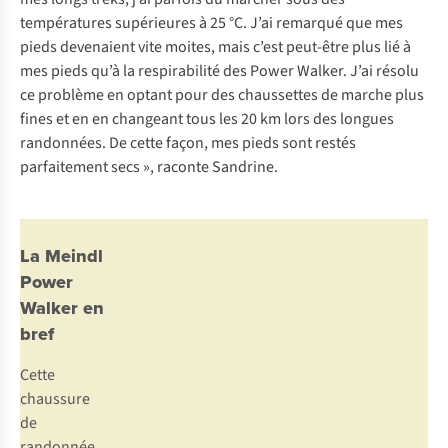
températures supérieures à 25 °C. J’ai remarqué que mes
pieds devenaient vite moites, mais c’est peut-être plus lié à
mes pieds qu’à la respirabilité des Power Walker. J’ai résolu
ce problème en optant pour des chaussettes de marche plus
fines et en en changeant tous les 20 km lors des longues
randonnées. De cette façon, mes pieds sont restés
parfaitement secs », raconte Sandrine.
La Meindl
Power
Walker en
bref
Cette
chaussure
de
randonnée