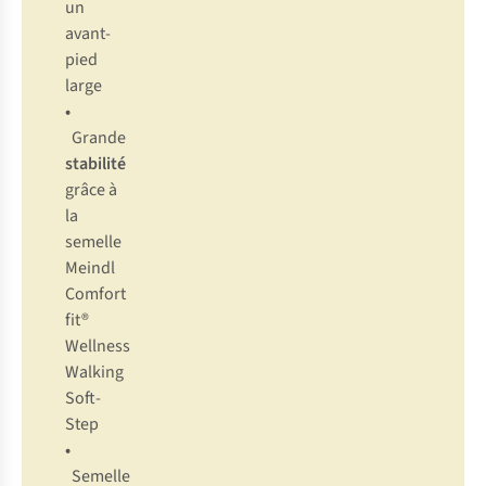
un
avant-
pied
large
•
Grande
stabilité
grâce à
la
semelle
Meindl
Comfort
fit®
Wellness
Walking
Soft-
Step
•
Semelle