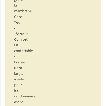
la
membrane
Gore-
Tex
•
Semelle
Comfort
Fit
confortable
•
Forme
ultra
large
,
idéale
pour
les
randonneurs
ayant