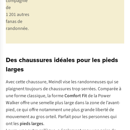
compagnie
de
1 201 autres
fanas de
randonnée.
Des chaussures idéales pour les pieds
larges
Avec cette chaussure, Meindl vise les randonneuses qui se
plaignent toujours de chaussures trop serrées. Comparée à
une forme classique, la forme
Comfort Fit
de la Power
Walker offre une semelle plus large dans la zone de l’avant-
pied, ce qui offre notamment une plus grande liberté de
mouvement au gros orteil. Parfait pour les personnes qui
ont les
pieds larges
.