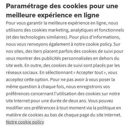
Entreprise responsable
Location / Location sports d’hiver
Paramétrage des cookies pour une
Rétractation d'une commande
Découvrez
À propos d’Ayacucho
Seconde-main
meilleure expérience en ligne
Entretien & réparations
Nos magasins
Entretien de ski
A.S.Magazine
Garantie
Pour vous garantir la meilleure expérience en ligne, nous
À propos d’A.S.Adventure
Service de lavage
Explore Camp
Contactez-nous
utilisons des cookies marketing, analytiques et fonctionnels
Déclaration d'accessibilité
Entretien de chaussures
Gear Check
(et des technologies similaires). Pour plus d'informations,
Réparation de chaussures
Expertise & conseils
nous vous renvoyons également à notre cookie policy. Sur
Abonnez-vous à la newsletter
Réparation de vêtements
nos sites, des tiers placent parfois des cookies de suivi pour
Retouches
vous montrer des publicités personnalisées en dehors du
Pour les entreprises
Suivez-nous
site web. En outre, des cookies de suivi sont placés par les
réseaux sociaux. En sélectionnant « Accepter tout », vous
acceptez cette option. Pour ne pas avoir à vous poser la
même question à chaque fois, nous enregistrons vos
préférences concernant l’utilisation des cookies sur notre
site Internet pour une durée de deux ans. Vous pouvez
Mentions légales
Politique de confidentialité
modifier vos préférences à tout moment via la politique en
Conditions générales
Cookie Policy
matière de cookies au bas de chaque page du site Internet.
Notre cookie policy
AS Adventure Luxemburg SA,
Boulevard F.W. Raiffeisen 25,
L-2411 Luxembourg