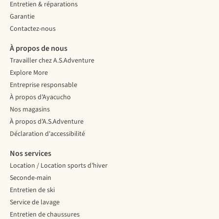
Entretien & réparations
Garantie
Contactez-nous
À propos de nous
Travailler chez A.S.Adventure
Explore More
Entreprise responsable
À propos d’Ayacucho
Nos magasins
À propos d’A.S.Adventure
Déclaration d'accessibilité
Nos services
Location / Location sports d’hiver
Seconde-main
Entretien de ski
Service de lavage
Entretien de chaussures