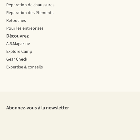
Réparation de chaussures
Réparation de vêtements
Retouches
Pour les entreprises
Découvrez
A.S.Magazine
Explore Camp
Gear Check
Expertise & conseils
Abonnez-vous à la newsletter