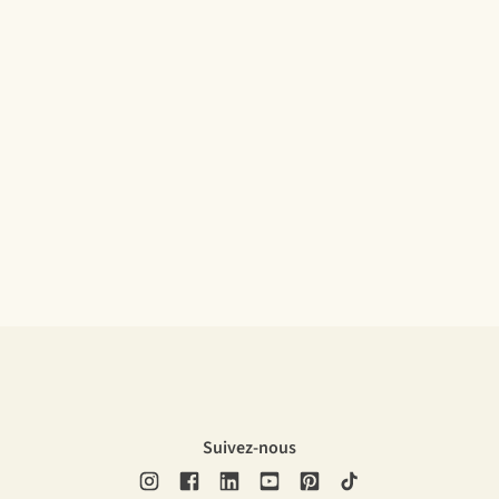
Suivez-nous