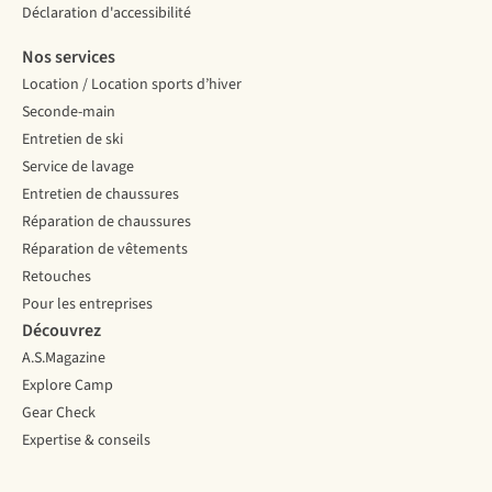
Déclaration d'accessibilité
Nos services
Location / Location sports d’hiver
Seconde-main
Entretien de ski
Service de lavage
Entretien de chaussures
Réparation de chaussures
Réparation de vêtements
Retouches
Pour les entreprises
Découvrez
A.S.Magazine
Explore Camp
Gear Check
Expertise & conseils