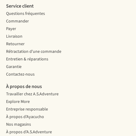
Service client
Questions fréquentes
Commander
Payer
Livraison
Retourner
Rétractation d'une commande
Entretien & réparations
Garantie
Contactez-nous
À propos de nous
Travailler chez A.S.Adventure
Explore More
Entreprise responsable
À propos d’Ayacucho
Nos magasins
À propos d’A.S.Adventure