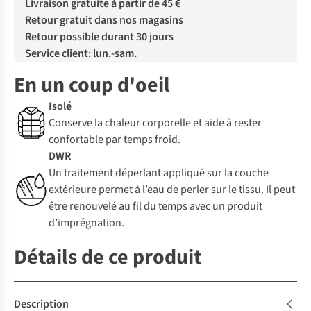
Livraison gratuite à partir de 45 €
Retour gratuit dans nos magasins
Retour possible durant 30 jours
Service client: lun.-sam.
En un coup d'oeil
Isolé
Conserve la chaleur corporelle et aide à rester
confortable par temps froid.
DWR
Un traitement déperlant appliqué sur la couche
extérieure permet à l’eau de perler sur le tissu. Il peut
être renouvelé au fil du temps avec un produit
d’imprégnation.
Détails de ce produit
Description