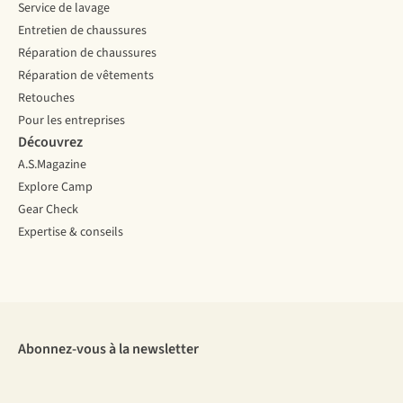
Service de lavage
Entretien de chaussures
Réparation de chaussures
Réparation de vêtements
Retouches
Pour les entreprises
Découvrez
A.S.Magazine
Explore Camp
Gear Check
Expertise & conseils
Abonnez-vous à la newsletter