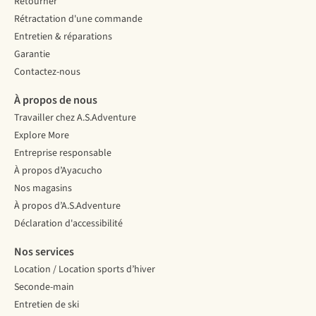
Retourner
Rétractation d'une commande
Entretien & réparations
Garantie
Contactez-nous
À propos de nous
Travailler chez A.S.Adventure
Explore More
Entreprise responsable
À propos d’Ayacucho
Nos magasins
À propos d’A.S.Adventure
Déclaration d'accessibilité
Nos services
Location / Location sports d’hiver
Seconde-main
Entretien de ski