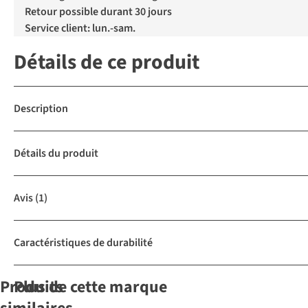
Retour possible durant 30 jours
Service client: lun.-sam.
Détails de ce produit
Description
Détails du produit
Avis
(1)
Caractéristiques de durabilité
Produits
Plus de cette marque