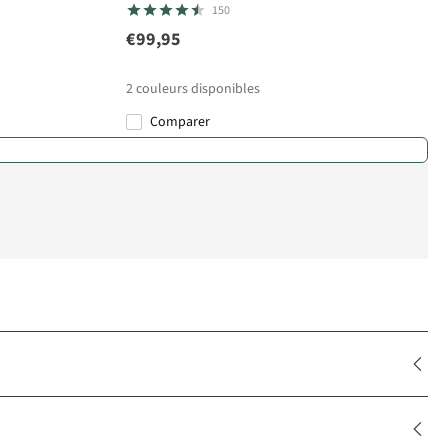
150
€99,95
2
couleurs disponibles
Comparer