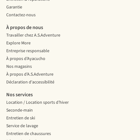
Garantie
Contactez-nous
À propos de nous
Travailler chez A.S.Adventure
Explore More
Entreprise responsable
À propos d’Ayacucho
Nos magasins
À propos d’A.S.Adventure
Déclaration d'accessibilité
Nos services
Location / Location sports d’hiver
Seconde-main
Entretien de ski
Service de lavage
Entretien de chaussures