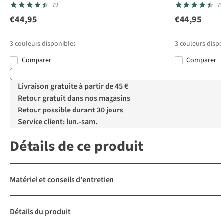
79
7
€44,95
€44,95
3
couleurs disponibles
3
couleurs disp
Comparer
Comparer
Livraison gratuite à partir de 45 €
Retour gratuit dans nos magasins
Retour possible durant 30 jours
Service client: lun.-sam.
Détails de ce produit
Matériel et conseils d'entretien
Détails du produit