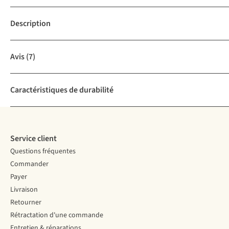
Description
Avis
(7)
Caractéristiques de durabilité
Service client
Questions fréquentes
Commander
Payer
Livraison
Retourner
Rétractation d'une commande
Entretien & réparations