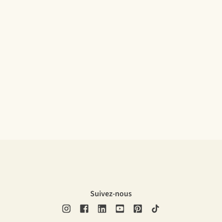
Suivez-nous