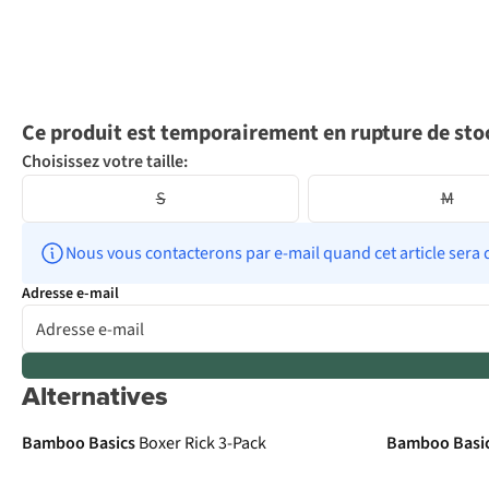
Ce produit est temporairement en rupture de sto
Choisissez votre taille:
S
M
Nous vous contacterons par e-mail quand cet article sera 
Adresse e-mail
Alternatives
Bamboo Basics
Boxer Rick 3-Pack
Bamboo Basi