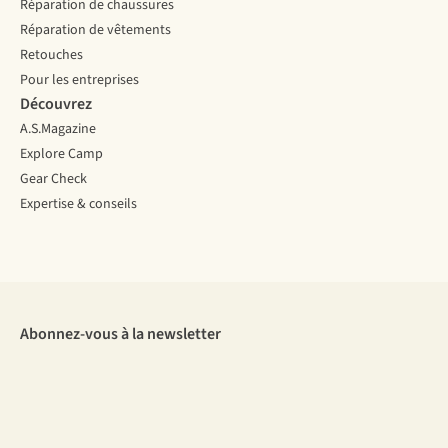
Réparation de chaussures
Réparation de vêtements
Retouches
Pour les entreprises
Découvrez
A.S.Magazine
Explore Camp
Gear Check
Expertise & conseils
Abonnez-vous à la newsletter