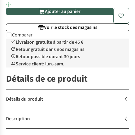
Ajouter au panier
Voir le stock des magasins
Comparer
Livraison gratuite à partir de 45 €
Retour gratuit dans nos magasins
Retour possible durant 30 jours
Service client: lun.-sam.
Détails de ce produit
Détails du produit
Description