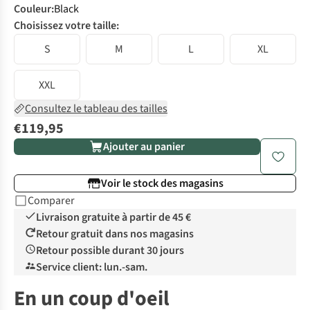
Couleur
:
Black
Choisissez votre taille:
S
M
L
XL
XXL
Consultez le tableau des tailles
€119,95
Ajouter au panier
Voir le stock des magasins
Comparer
Livraison gratuite à partir de 45 €
Retour gratuit dans nos magasins
Retour possible durant 30 jours
Service client: lun.-sam.
En un coup d'oeil