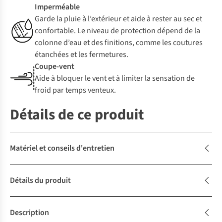
Imperméable
Garde la pluie à l’extérieur et aide à rester au sec et
confortable. Le niveau de protection dépend de la
colonne d’eau et des finitions, comme les coutures
étanchées et les fermetures.
Coupe-vent
Aide à bloquer le vent et à limiter la sensation de
froid par temps venteux.
Détails de ce produit
Matériel et conseils d'entretien
Détails du produit
Description