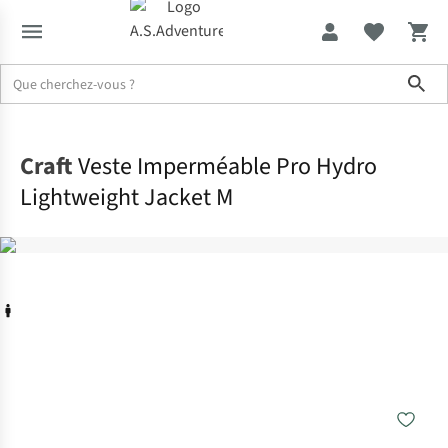
Sho
Accueil
Craft
Veste Imperméable Pro Hydro
Lightweight Jacket M