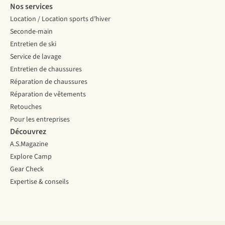
Nos services
Location / Location sports d’hiver
Seconde-main
Entretien de ski
Service de lavage
Entretien de chaussures
Réparation de chaussures
Réparation de vêtements
Retouches
Pour les entreprises
Découvrez
A.S.Magazine
Explore Camp
Gear Check
Expertise & conseils