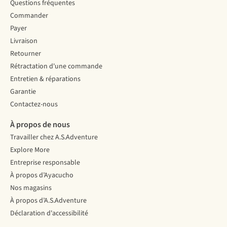
Questions fréquentes
Commander
Payer
Livraison
Retourner
Rétractation d'une commande
Entretien & réparations
Garantie
Contactez-nous
À propos de nous
Travailler chez A.S.Adventure
Explore More
Entreprise responsable
À propos d’Ayacucho
Nos magasins
À propos d’A.S.Adventure
Déclaration d'accessibilité