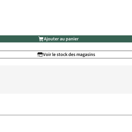
Ajouter au panier
Voir le stock des magasins