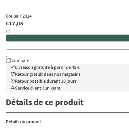
Couleur
:
2024
€17,05
Comparer
Livraison gratuite à partir de 45 €
Retour gratuit dans nos magasins
Retour possible durant 30 jours
Service client: lun.-sam.
Détails de ce produit
Détails du produit