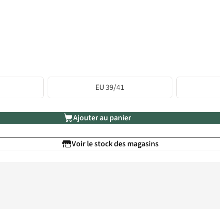
EU 39/41
Ajouter au panier
Voir le stock des magasins