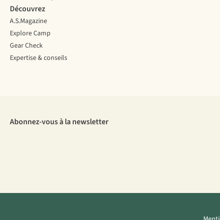
Découvrez
A.S.Magazine
Explore Camp
Gear Check
Expertise & conseils
Abonnez-vous à la newsletter
Menti