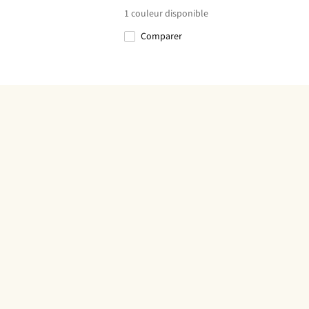
1
couleur disponible
Comparer