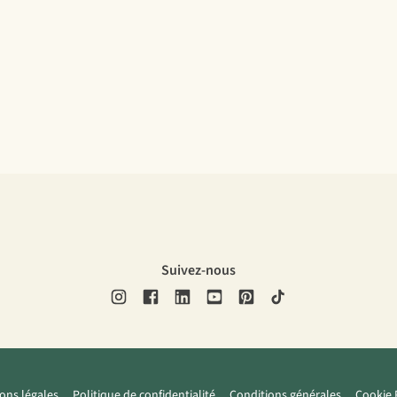
Suivez-nous
ons légales
Politique de confidentialité
Conditions générales
Cookie 