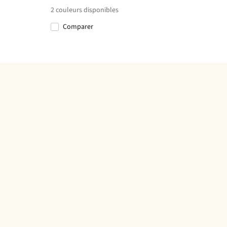
2
couleurs disponibles
Comparer