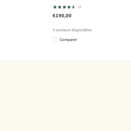
26
€190,00
5
couleurs disponibles
Comparer