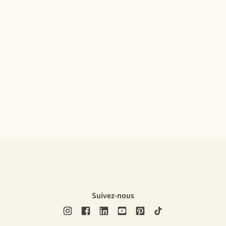
Suivez-nous