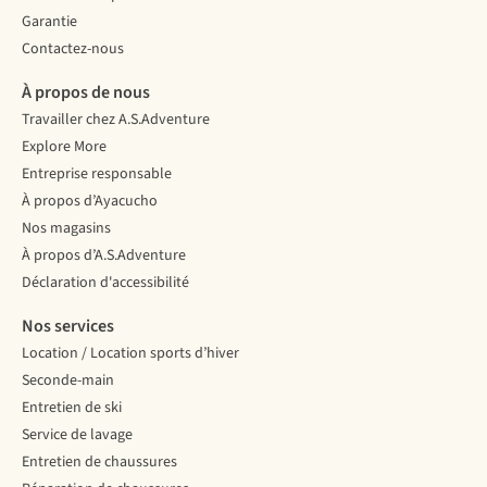
Garantie
Contactez-nous
À propos de nous
Travailler chez A.S.Adventure
Explore More
Entreprise responsable
À propos d’Ayacucho
Nos magasins
À propos d’A.S.Adventure
Déclaration d'accessibilité
Nos services
Location / Location sports d’hiver
Seconde-main
Entretien de ski
Service de lavage
Entretien de chaussures