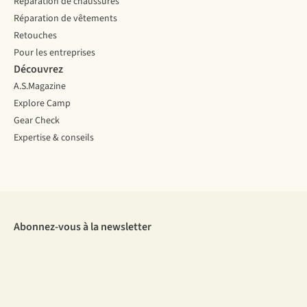
Réparation de chaussures
Réparation de vêtements
Retouches
Pour les entreprises
Découvrez
A.S.Magazine
Explore Camp
Gear Check
Expertise & conseils
Abonnez-vous à la newsletter