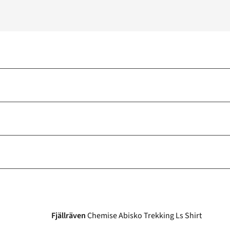
Fjällräven
Chemise Abisko Trekking Ls Shirt