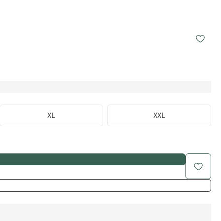
XL
XXL