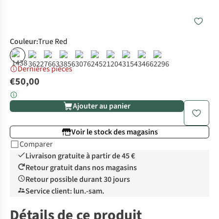
Couleur
:
True Red
Dernières pièces
€50,00
Ajouter au panier
Voir le stock des magasins
Comparer
Livraison gratuite à partir de 45 €
Retour gratuit dans nos magasins
Retour possible durant 30 jours
Service client: lun.-sam.
Détails de ce produit