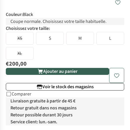
Couleur
:
Black
Coupe normale. Choisissez votre taille habituelle.
Choisissez votre taille:
XS
S
M
L
XL
€200,00
Ajouter au panier
Voir le stock des magasins
Comparer
Livraison gratuite à partir de 45 €
Retour gratuit dans nos magasins
Retour possible durant 30 jours
Service client: lun.-sam.