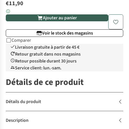
€11,90
Ajouter au panier
Voir le stock des magasins
Comparer
Livraison gratuite à partir de 45 €
Retour gratuit dans nos magasins
Retour possible durant 30 jours
Service client: lun.-sam.
Détails de ce produit
Détails du produit
Description