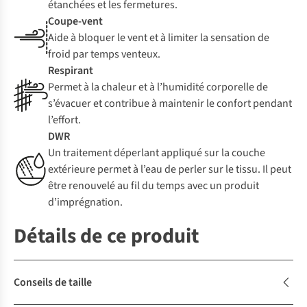
étanchées et les fermetures.
Coupe-vent
Aide à bloquer le vent et à limiter la sensation de
froid par temps venteux.
Respirant
Permet à la chaleur et à l’humidité corporelle de
s’évacuer et contribue à maintenir le confort pendant
l’effort.
DWR
Un traitement déperlant appliqué sur la couche
extérieure permet à l’eau de perler sur le tissu. Il peut
être renouvelé au fil du temps avec un produit
d’imprégnation.
Détails de ce produit
Conseils de taille