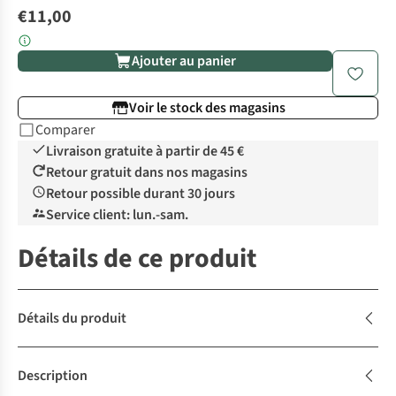
€11,00
Ajouter au panier
Voir le stock des magasins
Comparer
Livraison gratuite à partir de 45 €
Retour gratuit dans nos magasins
Retour possible durant 30 jours
Service client: lun.-sam.
Détails de ce produit
Détails du produit
Description