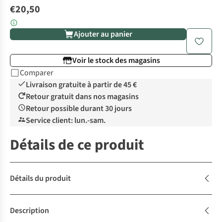
€20,50
Ajouter au panier
Voir le stock des magasins
Comparer
Livraison gratuite à partir de 45 €
Retour gratuit dans nos magasins
Retour possible durant 30 jours
Service client: lun.-sam.
Détails de ce produit
Détails du produit
Description