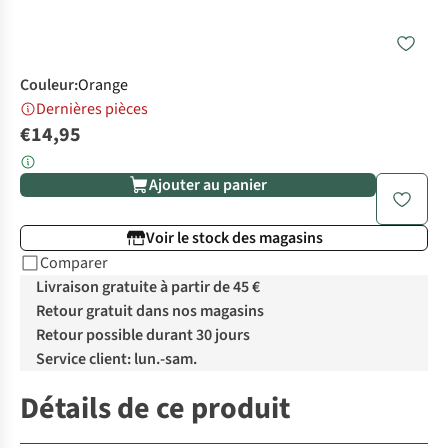
Couleur
:
Orange
Dernières pièces
€14,95
Ajouter au panier
Voir le stock des magasins
Comparer
Livraison gratuite à partir de 45 €
Retour gratuit dans nos magasins
Retour possible durant 30 jours
Service client: lun.-sam.
Détails de ce produit