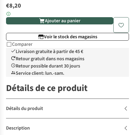
€8,20
Ajouter au panier
Voir le stock des magasins
Comparer
Livraison gratuite à partir de 45 €
Retour gratuit dans nos magasins
Retour possible durant 30 jours
Service client: lun.-sam.
Détails de ce produit
Détails du produit
Description