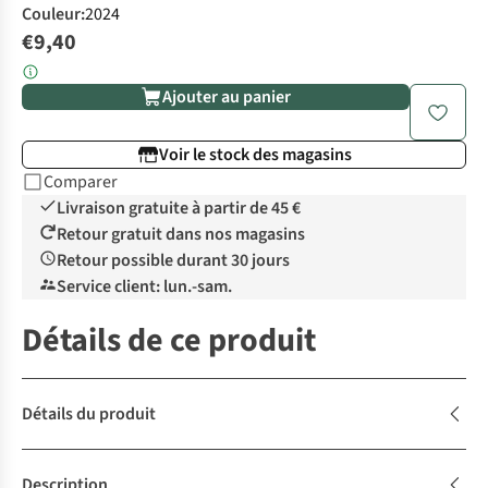
Couleur
:
2024
€9,40
Ajouter au panier
Voir le stock des magasins
Comparer
Livraison gratuite à partir de 45 €
Retour gratuit dans nos magasins
Retour possible durant 30 jours
Service client: lun.-sam.
Détails de ce produit
Détails du produit
Description