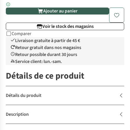
Ajouter au panier
Voir le stock des magasins
Comparer
Livraison gratuite à partir de 45 €
Retour gratuit dans nos magasins
Retour possible durant 30 jours
Service client: lun.-sam.
Détails de ce produit
Détails du produit
Description