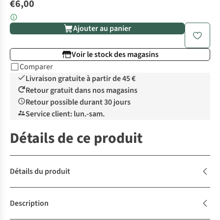
€6,00
Ajouter au panier
Voir le stock des magasins
Comparer
Livraison gratuite à partir de 45 €
Retour gratuit dans nos magasins
Retour possible durant 30 jours
Service client: lun.-sam.
Détails de ce produit
Détails du produit
Description