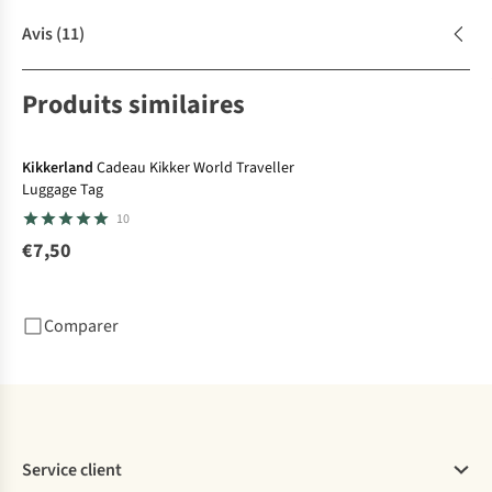
Avis
(11)
Produits similaires
Kikkerland
Cadeau Kikker World Traveller
Luggage Tag
10
€7,50
Comparer
Service client