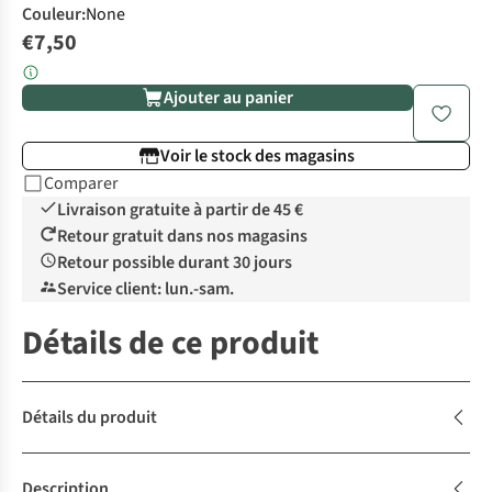
Couleur
:
None
€7,50
Ajouter au panier
Voir le stock des magasins
Comparer
Livraison gratuite à partir de 45 €
Retour gratuit dans nos magasins
Retour possible durant 30 jours
Service client: lun.-sam.
Détails de ce produit
Détails du produit
Description