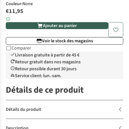
Couleur
:
None
€11,95
Ajouter au panier
Voir le stock des magasins
Comparer
Livraison gratuite à partir de 45 €
Retour gratuit dans nos magasins
Retour possible durant 30 jours
Service client: lun.-sam.
Détails de ce produit
Détails du produit
Description