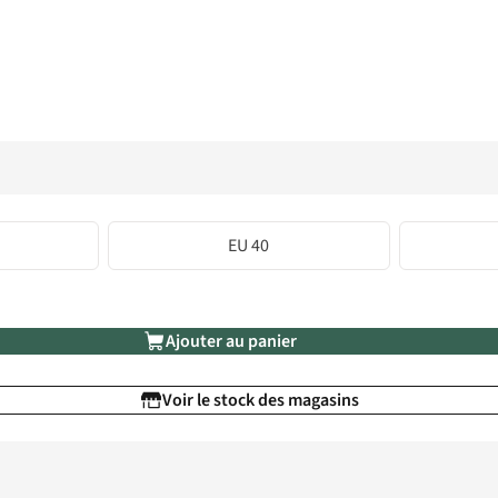
EU 40
Ajouter au panier
Voir le stock des magasins