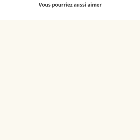
Vous pourriez aussi aimer