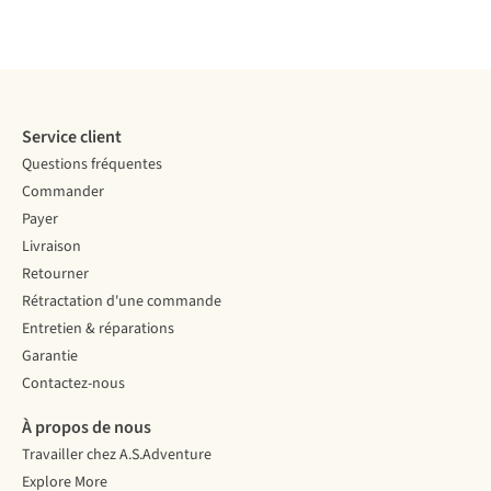
Service client
Questions fréquentes
Commander
Payer
Livraison
Retourner
Rétractation d'une commande
Entretien & réparations
Garantie
Contactez-nous
À propos de nous
Travailler chez A.S.Adventure
Explore More