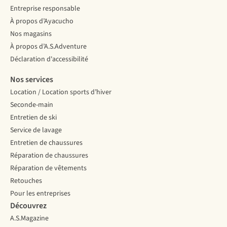
Entreprise responsable
À propos d’Ayacucho
Nos magasins
À propos d’A.S.Adventure
Déclaration d'accessibilité
Nos services
Location / Location sports d’hiver
Seconde-main
Entretien de ski
Service de lavage
Entretien de chaussures
Réparation de chaussures
Réparation de vêtements
Retouches
Pour les entreprises
Découvrez
A.S.Magazine