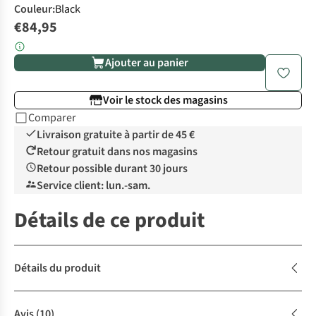
Couleur
:
Black
€84,95
Ajouter au panier
Voir le stock des magasins
Comparer
Livraison gratuite à partir de 45 €
Retour gratuit dans nos magasins
Retour possible durant 30 jours
Service client: lun.-sam.
Détails de ce produit
Détails du produit
Avis
(10)